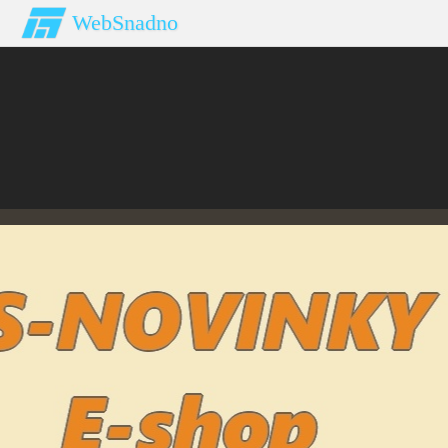
WebSnadno